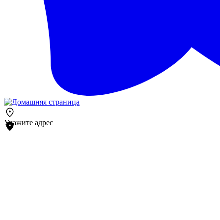
Укажите адрес