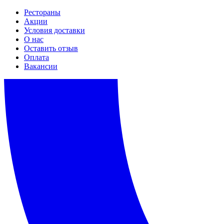
Рестораны
Акции
Условия доставки
О нас
Оставить отзыв
Оплата
Вакансии