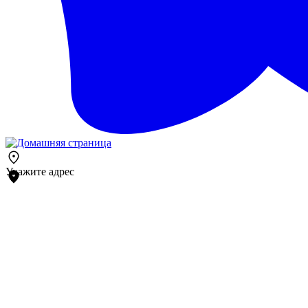
Укажите адрес