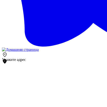
Укажите адрес