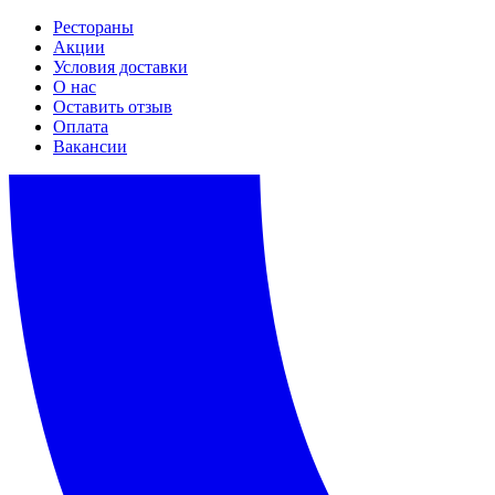
Рестораны
Акции
Условия доставки
О нас
Оставить отзыв
Оплата
Вакансии