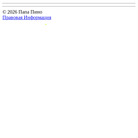
© 2026 Папа Пино
Правовая Информация