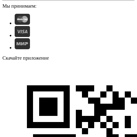
Мы принимаем:
Скачайте приложение