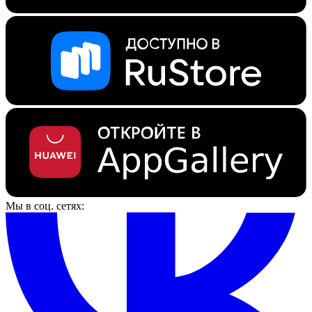
Мы в соц. сетях: