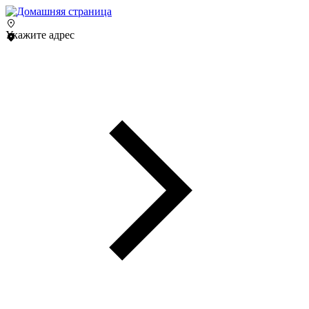
Укажите адрес