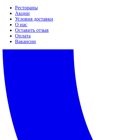
Рестораны
Акции
Условия доставки
О нас
Оставить отзыв
Оплата
Вакансии