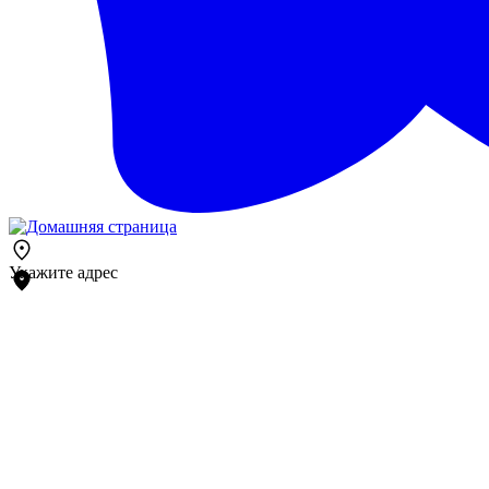
Укажите адрес