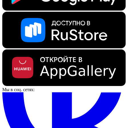
Мы в соц. сетях: