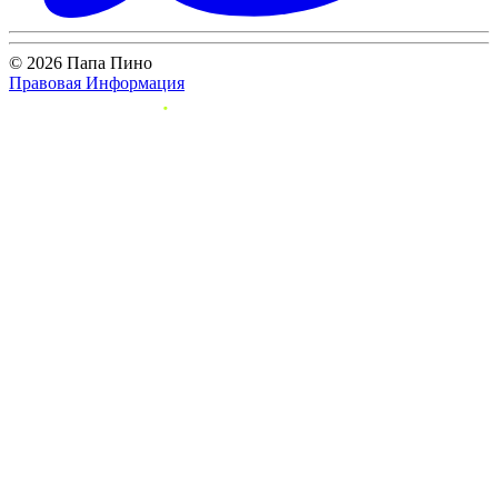
© 2026 Папа Пино
Правовая Информация