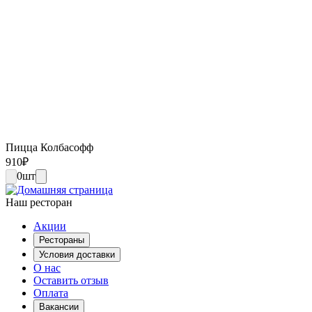
Пицца Колбасофф
910
₽
0
шт
Наш ресторан
Акции
Рестораны
Условия доставки
О нас
Оставить отзыв
Оплата
Вакансии