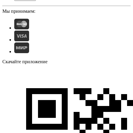
Мы принимаем:
Скачайте приложение