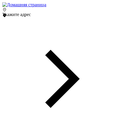
Укажите адрес