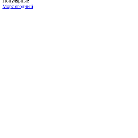
Популярные
Морс ягодный