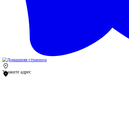
Укажите адрес