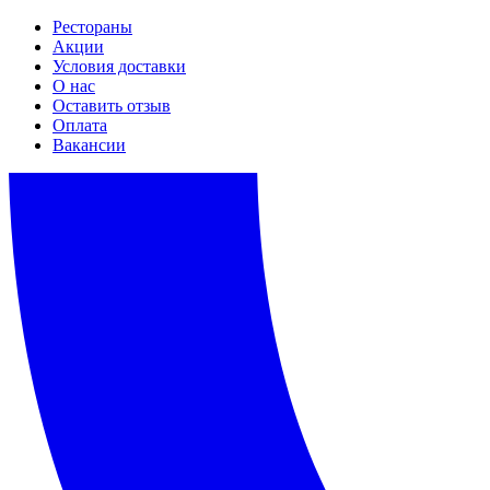
Рестораны
Акции
Условия доставки
О нас
Оставить отзыв
Оплата
Вакансии