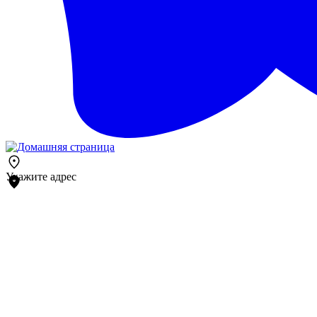
Укажите адрес