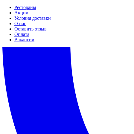
Рестораны
Акции
Условия доставки
О нас
Оставить отзыв
Оплата
Вакансии