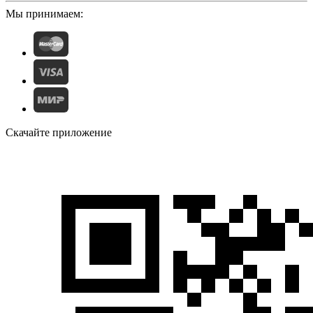
Мы принимаем:
Скачайте приложение