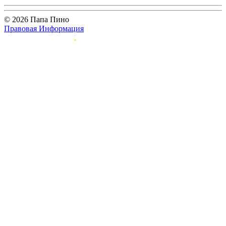
© 2026 Папа Пино
Правовая Информация