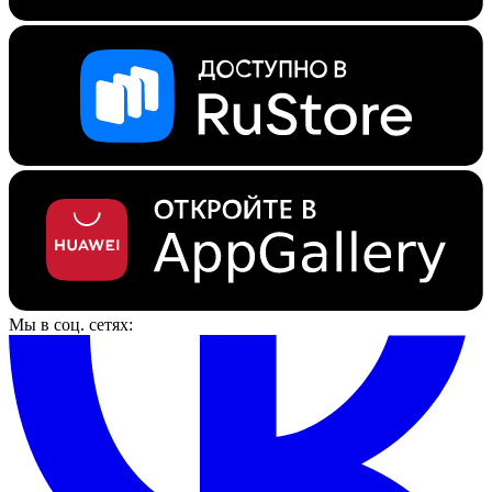
Мы в соц. сетях: