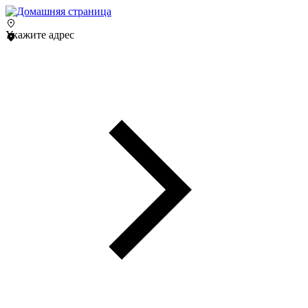
Укажите адрес