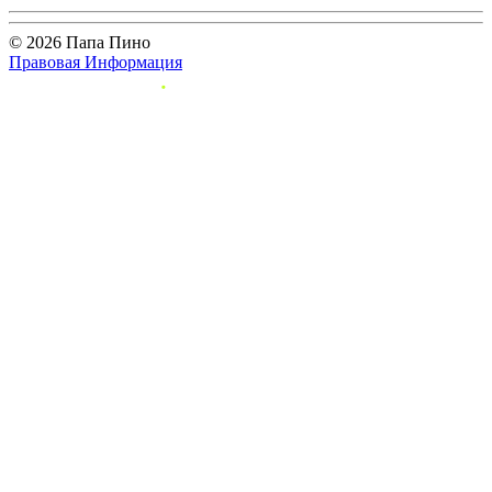
© 2026 Папа Пино
Правовая Информация