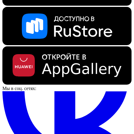
Мы в соц. сетях: