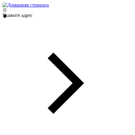
Укажите адрес