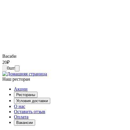
Васаби
20
₽
0
шт
Наш ресторан
Акции
Рестораны
Условия доставки
О нас
Оставить отзыв
Оплата
Вакансии