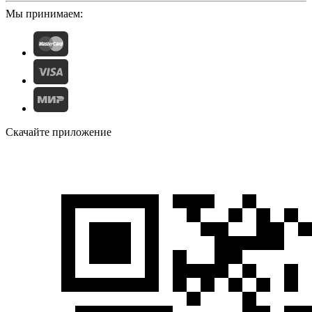
Мы принимаем:
Скачайте приложение