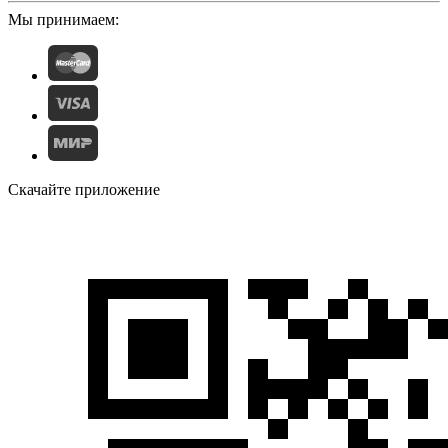
Мы принимаем:
Скачайте приложение