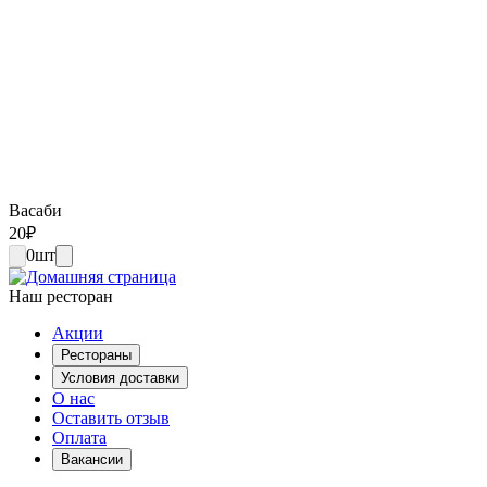
Васаби
20
₽
0
шт
Наш ресторан
Акции
Рестораны
Условия доставки
О нас
Оставить отзыв
Оплата
Вакансии