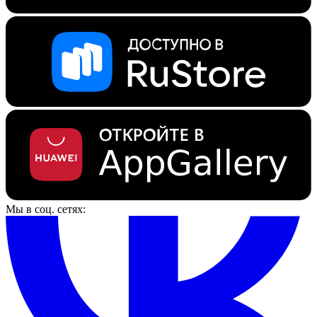
Мы в соц. сетях: