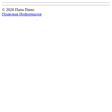
© 2026 Папа Пино
Правовая Информация