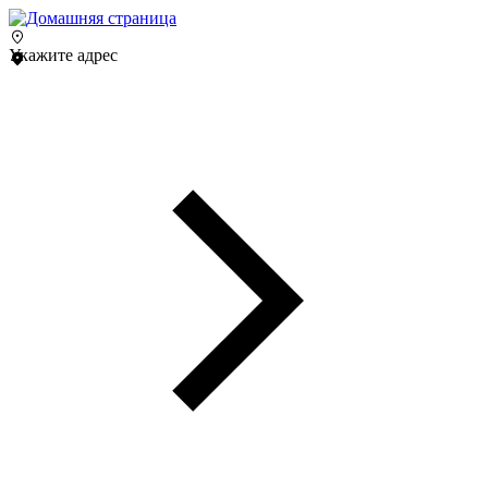
Укажите адрес