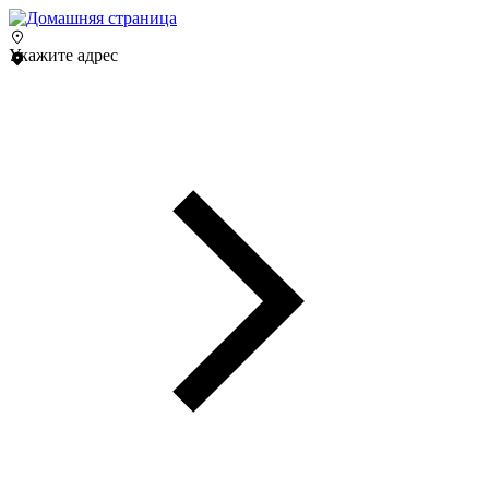
Укажите адрес